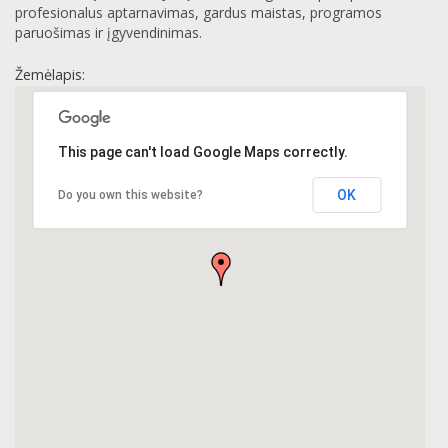
profesionalus aptarnavimas, gardus maistas, programos
paruošimas ir įgyvendinimas.
Žemėlapis:
This page can't load Google Maps correctly.
OK
Do you own this website?