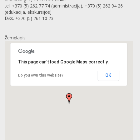
tel. +370 (5) 262 77 74 (administracija), +370 (5) 262 94 26
(edukacija, ekskursijos)
faks. +370 (5) 261 10 23
Žemėlapis:
This page can't load Google Maps correctly.
OK
Do you own this website?