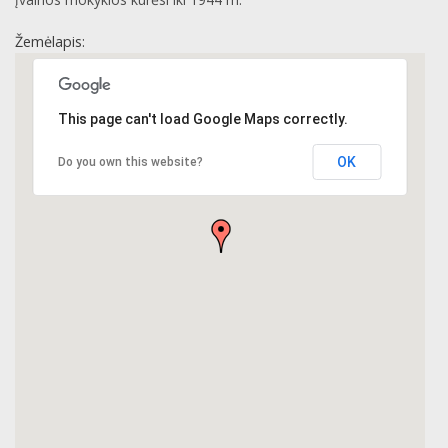
Žemėlapis:
This page can't load Google Maps correctly.
OK
Do you own this website?