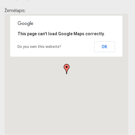
Žemėlapis:
This page can't load Google Maps correctly.
OK
Do you own this website?