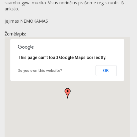
skamba gyva muzika. Visus norinčius prašome registruotis iš
anksto.
Įėjimas NEMOKAMAS
Žemėlapis:
This page can't load Google Maps correctly.
OK
Do you own this website?