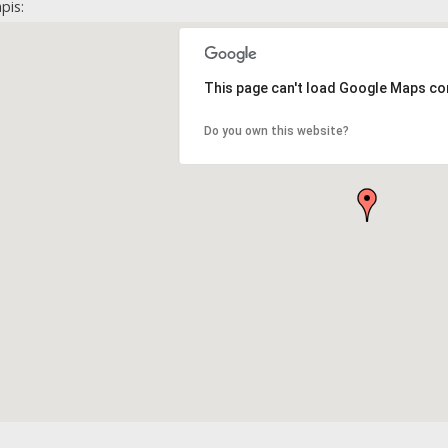
pis:
This page can't load Google Maps cor
Do you own this website?