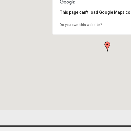
This page can't load Google Maps cor
Do you own this website?